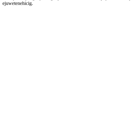
ejuwetenehicig.